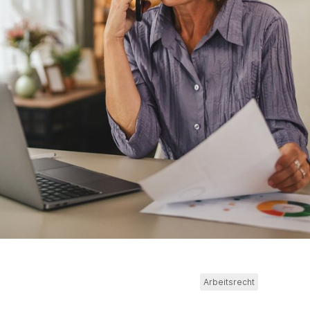
Arbeitsrecht