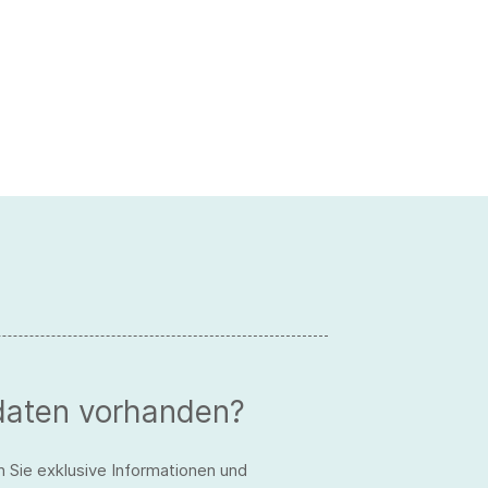
daten vorhanden?
n Sie exklusive Informationen und