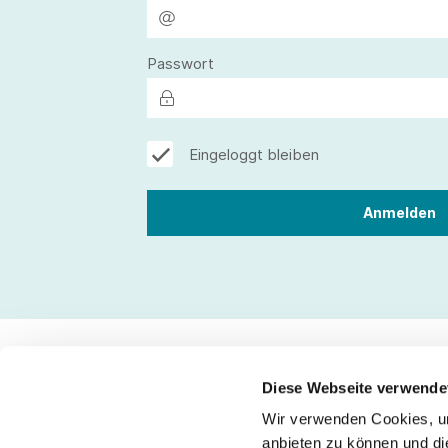
Passwort
Eingeloggt bleiben
Diese Webseite verwende
Wir verwenden Cookies, um
Kontakt
anbieten zu können und di