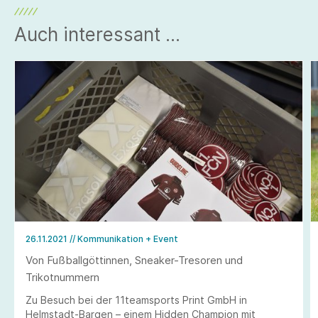
Auch interessant ...
26.11.2021
// Kommunikation + Event
Von Fußballgöttinnen, Sneaker-Tresoren und
Trikotnummern
Zu Besuch bei der 11teamsports Print GmbH in
Helmstadt-Bargen – einem Hidden Champion mit