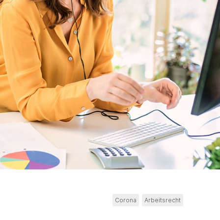
Corona
Arbeitsrecht