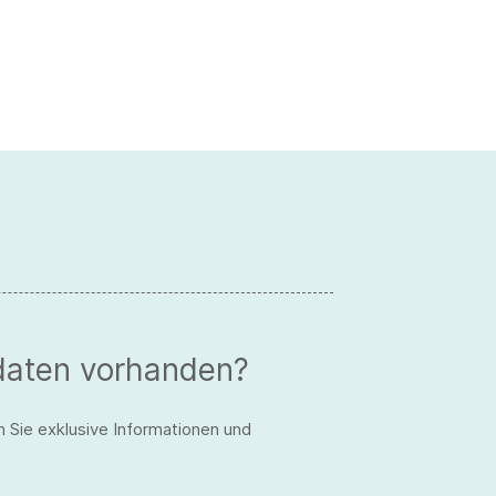
daten vorhanden?
n Sie exklusive Informationen und