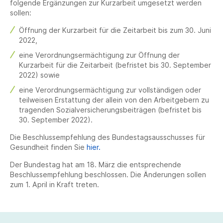
folgende Ergänzungen zur Kurzarbeit umgesetzt werden
sollen:
Öffnung der Kurzarbeit für die Zeitarbeit bis zum 30. Juni
2022,
eine Verordnungsermächtigung zur Öffnung der
Kurzarbeit für die Zeitarbeit (befristet bis 30. September
2022) sowie
eine Verordnungsermächtigung zur vollständigen oder
teilweisen Erstattung der allein von den Arbeitgebern zu
tragenden Sozialversicherungsbeiträgen (befristet bis
30. September 2022).
Die Beschlussempfehlung des Bundestagsausschusses für
Gesundheit finden Sie
hier.
Der Bundestag hat am 18. März die entsprechende
Beschlussempfehlung beschlossen. Die Änderungen sollen
zum 1. April in Kraft treten.