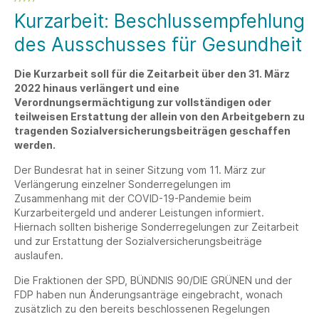
Kurzarbeit: Beschlussempfehlung
des Ausschusses für Gesundheit
Die Kurzarbeit soll für die Zeitarbeit über den 31. März
2022 hinaus verlängert und eine
Verordnungsermächtigung zur vollständigen oder
teilweisen Erstattung der allein von den Arbeitgebern zu
tragenden Sozialversicherungsbeiträgen geschaffen
werden.
Der Bundesrat hat in seiner Sitzung vom 11. März zur
Verlängerung einzelner Sonderregelungen im
Zusammenhang mit der COVID-19-Pandemie beim
Kurzarbeitergeld und anderer Leistungen informiert.
Hiernach sollten bisherige Sonderregelungen zur Zeitarbeit
und zur Erstattung der Sozialversicherungsbeiträge
auslaufen.
Die Fraktionen der SPD, BÜNDNIS 90/DIE GRÜNEN und der
FDP haben nun Änderungsanträge eingebracht, wonach
zusätzlich zu den bereits beschlossenen Regelungen