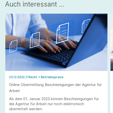
Auch interessant ...
23.12.2022
// Recht + Betriebspraxis
Online Übermittlung Bescheinigungen der Agentur für
Arbeit
Ab dem 01. Januar 2023 können Bescheinigungen für
die Agentur für Arbeit nur noch elektronisch
übermittelt werden.