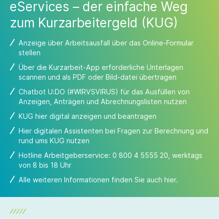
eServices – der einfache Weg
zum Kurzarbeitergeld (KUG)
Anzeige über Arbeitsausfall über das Online-Formular
stellen
Über die Kurzarbeit-App erforderliche Unterlagen
scannen und als PDF oder Bild-datei übertragen
Chatbot U:DO (#WIRVSVIRUS) für das Ausfüllen von
Anzeigen, Anträgen und Abrechnungslisten nutzen
KUG
hier
digital anzeigen und beantragen
Hier
digitalen Assistenten bei Fragen zur Berechnung und
rund ums KUG nutzen
Hotline Arbeitgeberservice: 0 800 4 5555 20, werktags
von 8 bis 18 Uhr
Alle weiteren Informationen finden Sie auch
hier
.