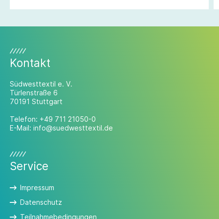
Kontakt
Südwesttextil e. V.
Türlenstraße 6
70191 Stuttgart
Telefon:
+49 711 21050-0
E-Mail:
info@suedwesttextil.de
Service
Impressum
Datenschutz
Teilnahmebedingungen