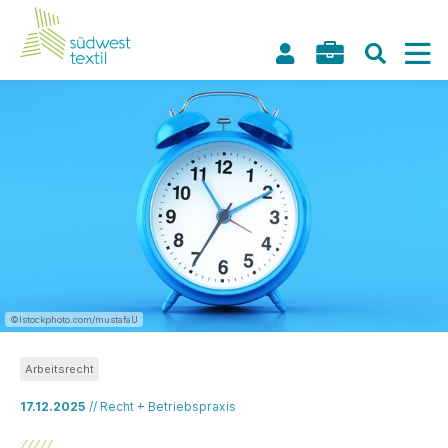
©Istockphoto.com/mustafaU
Arbeitsrecht
17.12.2025
// Recht + Betriebspraxis