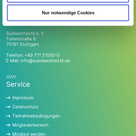
Nur notwendige Cookies
Kontakt
Südwesttextil e. V.
Türlenstraße 6
70191 Stuttgart
Telefon:
+49 711 21050-0
E-Mail:
info@suedwesttextil.de
Service
Impressum
Datenschutz
Teilnahmebedingungen
Mitgliederbereich
Mitglied werden