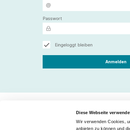
Passwort
Eingeloggt bleiben
Diese Webseite verwende
Wir verwenden Cookies, um
Kontakt
anbieten zu können und di