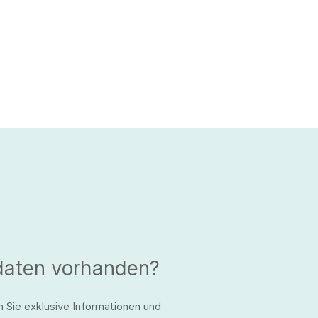
daten vorhanden?
n Sie exklusive Informationen und