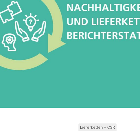
Lieferketten + CSR