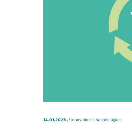
14.01.2025
// Innovation + Nachhaltigkeit