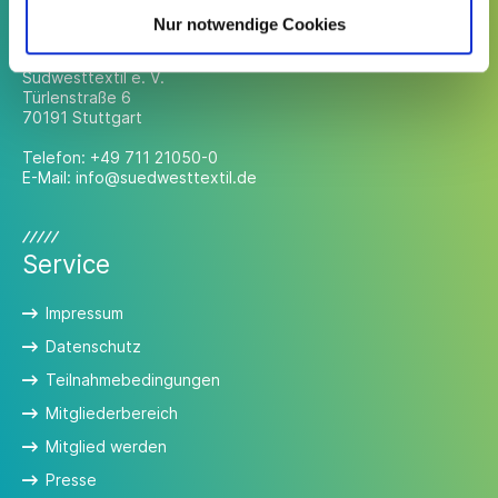
Kontakt
Nur notwendige Cookies
Südwesttextil e. V.
Türlenstraße 6
70191 Stuttgart
Telefon:
+49 711 21050-0
E-Mail:
info@suedwesttextil.de
Service
Impressum
Datenschutz
Teilnahmebedingungen
Mitgliederbereich
Mitglied werden
Presse