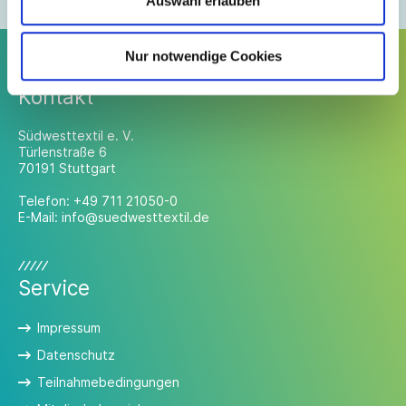
Auswahl erlauben
Nur notwendige Cookies
Kontakt
Südwesttextil e. V.
Türlenstraße 6
70191 Stuttgart
Telefon:
+49 711 21050-0
E-Mail:
info@suedwesttextil.de
Service
Impressum
Datenschutz
Teilnahmebedingungen