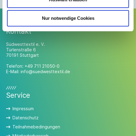
Nur notwendige Cookies
Kontakt
Südwesttextil e. V.
Türlenstraße 6
70191 Stuttgart
Telefon:
+49 711 21050-0
E-Mail:
info@suedwesttextil.de
Service
Impressum
Datenschutz
Teilnahmebedingungen
Mitgliederbereich