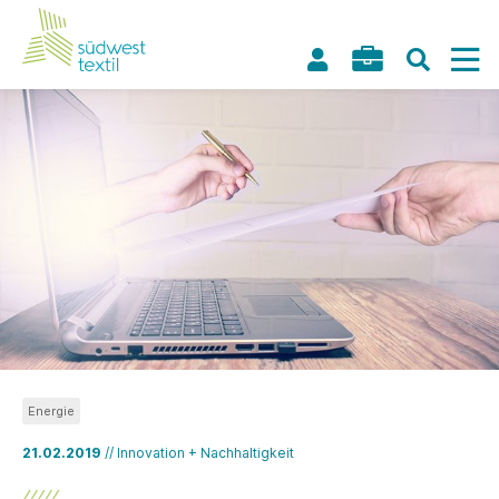
Energie
21.02.2019
// Innovation + Nachhaltigkeit