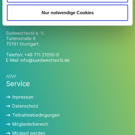
Nur notwendige Cookies
Kontakt
Südwesttextil e. V.
Türlenstraße 6
70191 Stuttgart
Telefon:
+49 711 21050-0
E-Mail:
info@suedwesttextil.de
Service
Impressum
Datenschutz
Teilnahmebedingungen
Mitgliederbereich
Mitglied werden