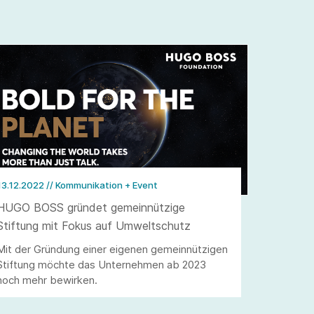
13.12.2022
// Kommunikation + Event
HUGO BOSS gründet gemeinnützige
Stiftung mit Fokus auf Umweltschutz
Mit der Gründung einer eigenen gemeinnützigen
Stiftung möchte das Unternehmen ab 2023
noch mehr bewirken.