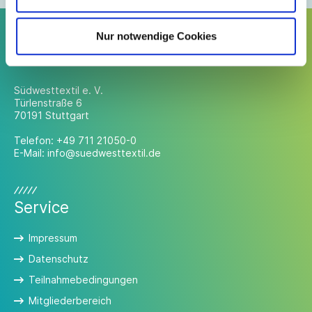
Nur notwendige Cookies
Kontakt
Südwesttextil e. V.
Türlenstraße 6
70191 Stuttgart
Telefon:
+49 711 21050-0
E-Mail:
info@suedwesttextil.de
Service
Impressum
Datenschutz
Teilnahmebedingungen
Mitgliederbereich