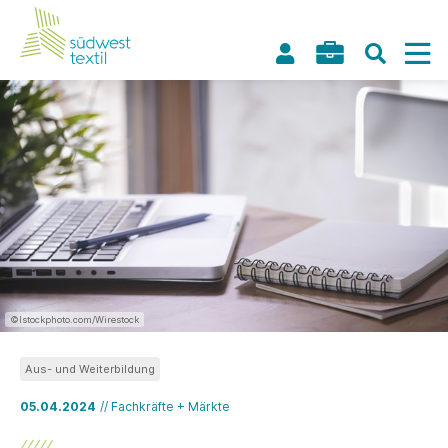
©Istockphoto.com/Wirestock
Aus- und Weiterbildung
05.04.2024
// Fachkräfte + Märkte