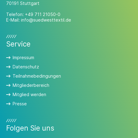
70191 Stuttgart
Telefon:
+49 711 21050-0
E-Mail:
info@suedwesttextil.de
Service
Impressum
Datenschutz
Teilnahmebedingungen
Mitgliederbereich
Mitglied werden
Presse
Folgen Sie uns