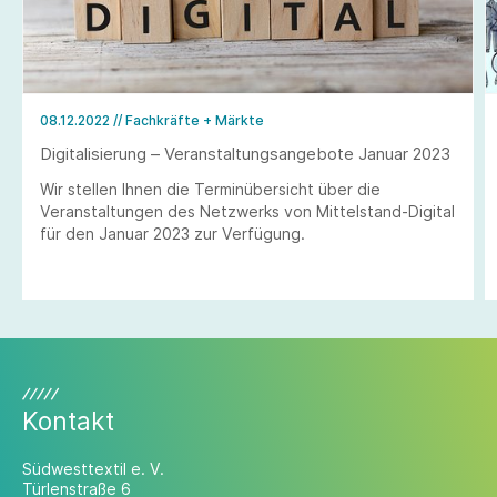
08.12.2022
// Fachkräfte + Märkte
Digitalisierung – Veranstaltungsangebote Januar 2023
Wir stellen Ihnen die Terminübersicht über die
Veranstaltungen des Netzwerks von Mittelstand-Digital
für den Januar 2023 zur Verfügung.
Kontakt
Südwesttextil e. V.
Türlenstraße 6