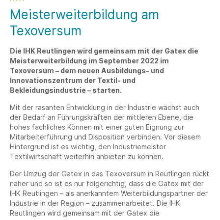
Meisterweiterbildung am
Texoversum
Die IHK Reutlingen wird gemeinsam mit der Gatex die
Meisterweiterbildung im September 2022 im
Texoversum – dem neuen Ausbildungs- und
Innovationszentrum der Textil- und
Bekleidungsindustrie – starten.
Mit der rasanten Entwicklung in der Industrie wächst auch
der Bedarf an Führungskräften der mittleren Ebene, die
hohes fachliches Können mit einer guten Eignung zur
Mitarbeiterführung und Disposition verbinden. Vor diesem
Hintergrund ist es wichtig, den Industriemeister
Textilwirtschaft weiterhin anbieten zu können.
Der Umzug der Gatex in das Texoversum in Reutlingen rückt
näher und so ist es nur folgerichtig, dass die Gatex mit der
IHK Reutlingen – als anerkanntem Weiterbildungspartner der
Industrie in der Region – zusammenarbeitet. Die IHK
Reutlingen wird gemeinsam mit der Gatex die