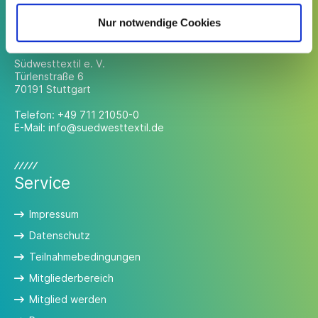
Nur notwendige Cookies
Kontakt
Südwesttextil e. V.
Türlenstraße 6
70191 Stuttgart
Telefon:
+49 711 21050-0
E-Mail:
info@suedwesttextil.de
Service
Impressum
Datenschutz
Teilnahmebedingungen
Mitgliederbereich
Mitglied werden