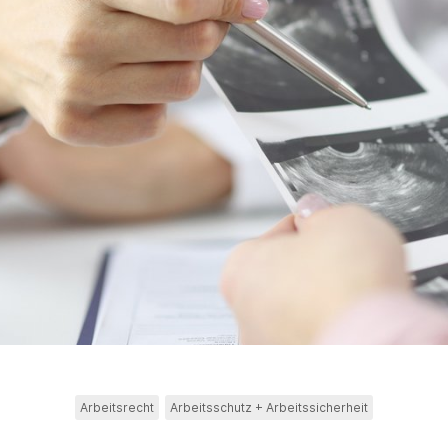
Arbeitsrecht
Arbeitsschutz + Arbeitssicherheit