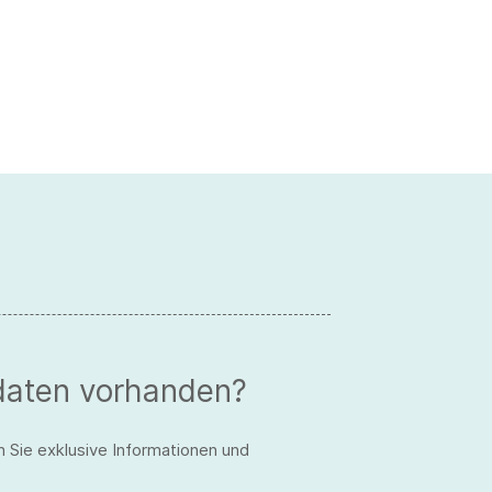
daten vorhanden?
n Sie exklusive Informationen und