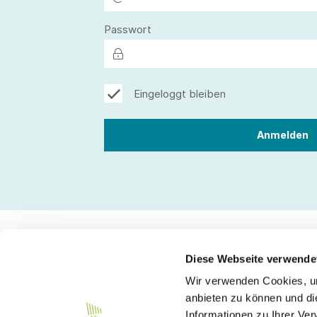
Passwort
Eingeloggt bleiben
Diese Webseite verwende
Wir verwenden Cookies, um
Kontakt
anbieten zu können und di
Informationen zu Ihrer Ve