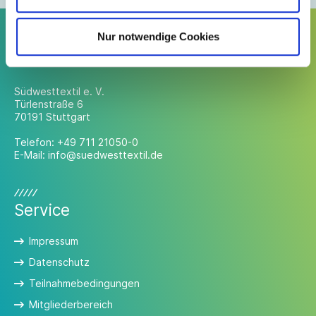
Nur notwendige Cookies
Kontakt
Südwesttextil e. V.
Türlenstraße 6
70191 Stuttgart
Telefon:
+49 711 21050-0
E-Mail:
info@suedwesttextil.de
Service
Impressum
Datenschutz
Teilnahmebedingungen
Mitgliederbereich