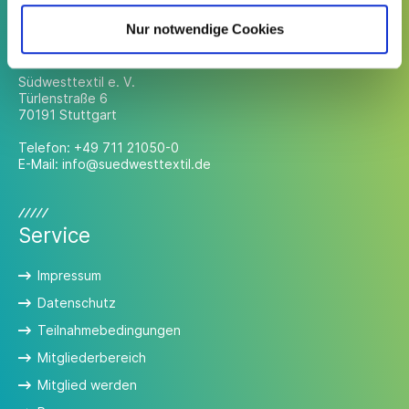
Nur notwendige Cookies
Kontakt
Südwesttextil e. V.
Türlenstraße 6
70191 Stuttgart
Telefon:
+49 711 21050-0
E-Mail:
info@suedwesttextil.de
Service
Impressum
Datenschutz
Teilnahmebedingungen
Mitgliederbereich
Mitglied werden