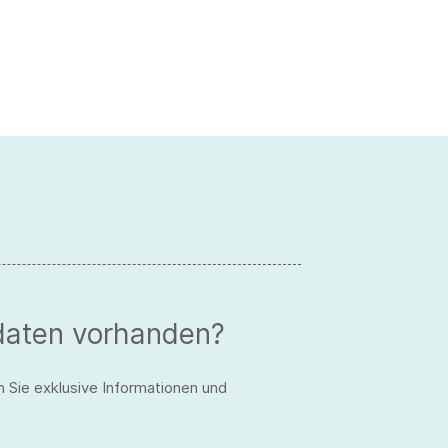
daten vorhanden?
n Sie exklusive Informationen und