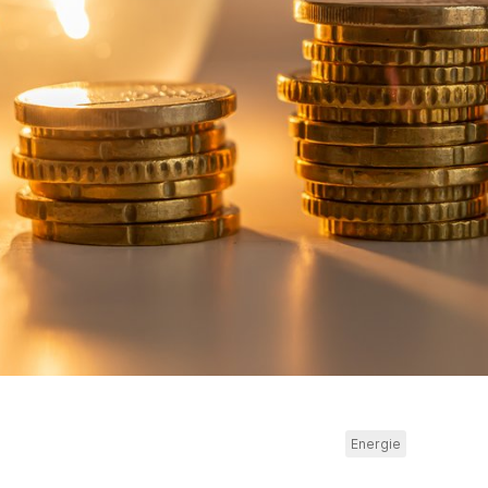
Energie