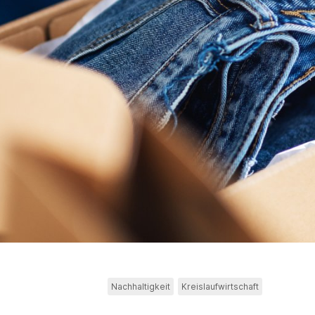
Nachhaltigkeit
Kreislaufwirtschaft