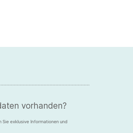
daten vorhanden?
n Sie exklusive Informationen und