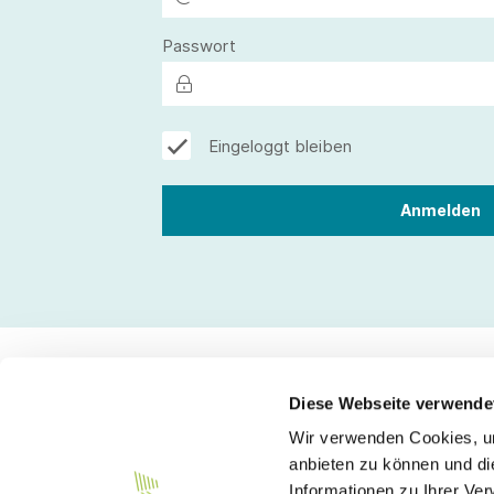
Passwort
Eingeloggt bleiben
Diese Webseite verwende
Wir verwenden Cookies, um
Kontakt
anbieten zu können und di
Informationen zu Ihrer Ve