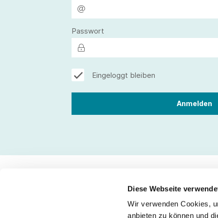
Passwort
Eingeloggt bleiben
Diese Webseite verwende
Wir verwenden Cookies, um
Kontakt
anbieten zu können und di