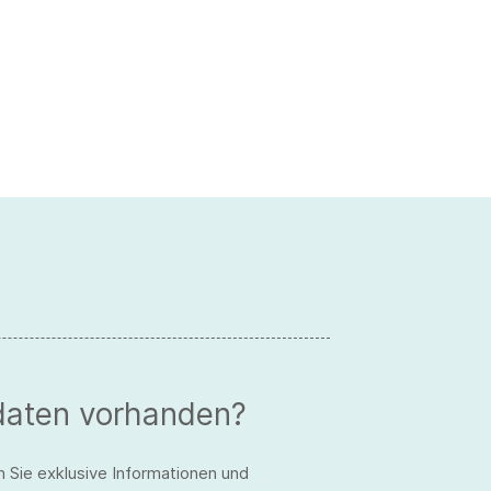
daten vorhanden?
n Sie exklusive Informationen und