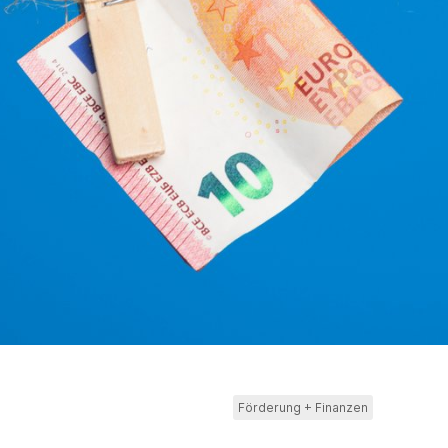
Förderung + Finanzen