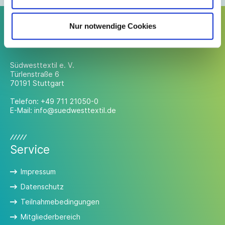
Nur notwendige Cookies
Kontakt
Südwesttextil e. V.
Türlenstraße 6
70191 Stuttgart
Telefon:
+49 711 21050-0
E-Mail:
info@suedwesttextil.de
Service
Impressum
Datenschutz
Teilnahmebedingungen
Mitgliederbereich