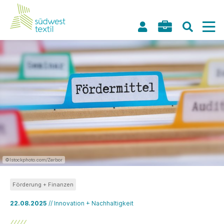
©Istockphoto.com/Zerbor
Förderung + Finanzen
22.08.2025
// Innovation + Nachhaltigkeit