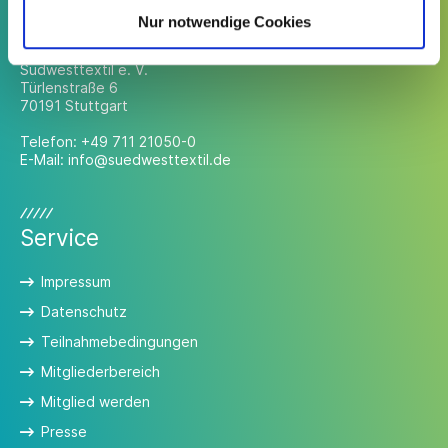
Kontakt
Nur notwendige Cookies
Südwesttextil e. V.
Türlenstraße 6
70191 Stuttgart
Telefon:
+49 711 21050-0
E-Mail:
info@suedwesttextil.de
Service
Impressum
Datenschutz
Teilnahmebedingungen
Mitgliederbereich
Mitglied werden
Presse