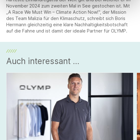
November 2024 zum zweiten Mal in See gestochen ist. Mit
„A Race We Must Win – Climate Action Now!", der Mission
des Team Malizia für den Klimaschutz, schreibt sich Boris
Herrmann gleichzeitig eine klare Nachhaltigkeitsbotschaft
auf die Fahne und ist damit der ideale Partner für OLYMP.
Auch interessant ...