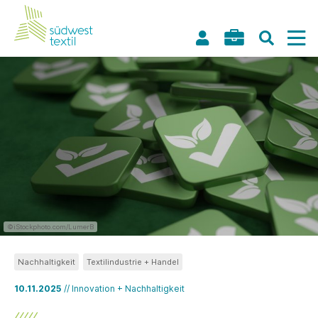
©iStockphoto.com/LumerB
Nachhaltigkeit
Textilindustrie + Handel
10.11.2025
// Innovation + Nachhaltigkeit