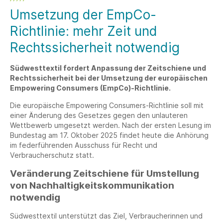
Umsetzung der EmpCo-
Richtlinie: mehr Zeit und
Rechtssicherheit notwendig
Südwesttextil fordert Anpassung der Zeitschiene und
Rechtssicherheit bei der Umsetzung der europäischen
Empowering Consumers (EmpCo)-Richtlinie.
Die europäische Empowering Consumers-Richtlinie soll mit
einer Änderung des Gesetzes gegen den unlauteren
Wettbewerb umgesetzt werden. Nach der ersten Lesung im
Bundestag am 17. Oktober 2025 findet heute die Anhörung
im federführenden Ausschuss für Recht und
Verbraucherschutz statt.
Veränderung Zeitschiene für Umstellung
von Nachhaltigkeitskommunikation
notwendig
Südwesttextil unterstützt das Ziel, Verbraucherinnen und