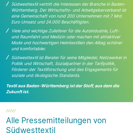
Südwesttextil vertritt die Interessen der Branche in Baden-
Württemberg. Der Wirtschafts- und
Arbeitgeberverband ist
eine Gemeinschaft von rund 200 Unternehmen mit 7 Mrd.
Euro Umsatz und 24.000 Beschäftigten.
Viele sind wichtige Zulieferer für die Autoindustrie, Luft-
und Raumfahrt und Medizin oder machen
mit attraktiver
Mode und hochwertigen Heimtextilien den Alltag schöner
und komfortabler.
Südwesttextil ist Berater für seine Mitglieder, Netzwerker in
Politik und Wirtschaft, Sozialpartner in der Tarifpolitik,
Förderer der Textilforschung und des Engagements für
soziale und ökologische Standards.
Textil aus Baden-Württemberg ist der Stoff, aus dem die
Zukunft ist.
Alle Pressemitteilungen von
Südwesttextil