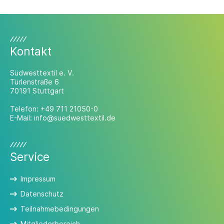
Kontakt
Südwesttextil e. V.
Türlenstraße 6
70191 Stuttgart
Telefon:
+49 711 21050-0
E-Mail:
info@suedwesttextil.de
Service
Impressum
Datenschutz
Teilnahmebedingungen
Mitgliederbereich