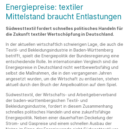
Energiepreise: textiler
Mittelstand braucht Entlastungen
Südwesttextil fordert schnelles politisches Handeln für
die Zukunft textiler Wertschöpfung in Deutschland.
In der aktuellen wirtschaftlich schwierigen Lage, die auch die
Textil- und Bekleidungsindustrie in Baden-Württemberg
betrifft, spielt die Energiepolitik der Bundesregierung eine
entscheidende Rolle. Im internationalen Vergleich sind die
Energiepreise in Deutschland nicht wettbewerbsfähig und
selbst die Maßnahmen, die in den vergangenen Jahren
angesetzt wurden, um die Wirtschaft zu entlasten, stehen
aktuell durch den Bruch der Ampelkoalition auf dem Spiel.
Südwesttextil, der Wirtschafts- und Arbeitgeberverband
der baden-württembergischen Textil- und
Bekleidungsindustrie, fordert in diesem Zusammenhang
schnelles politisches Handeln und eine zukunftsfähige
Energiepolitik. Neben einer dauerhaften Deckelung der
Strom- und Gaspreise und einem schnellen Ausbau der