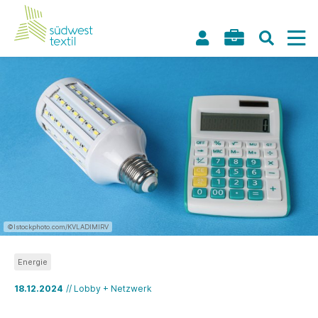
©Istockphoto.com/KVLADIMIRV
Energie
18.12.2024
// Lobby + Netzwerk