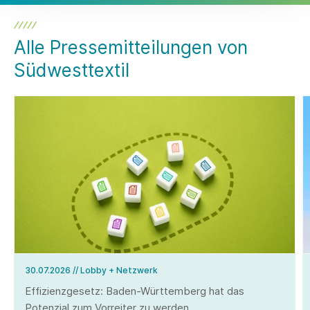
Alle Pressemitteilungen von
Südwesttextil
30.07.2026
// Lobby + Netzwerk
Effizienzgesetz: Baden-Württemberg hat das
Potenzial zum Vorreiter zu werden