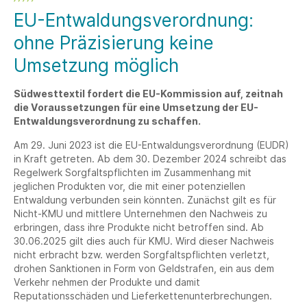
EU-Entwaldungsverordnung:
ohne Präzisierung keine
Umsetzung möglich
Südwesttextil fordert die EU-Kommission auf, zeitnah
die Voraussetzungen für eine Umsetzung der EU-
Entwaldungsverordnung zu schaffen.
Am 29. Juni 2023 ist die EU-Entwaldungsverordnung (EUDR)
in Kraft getreten. Ab dem 30. Dezember 2024 schreibt das
Regelwerk Sorgfaltspflichten im Zusammenhang mit
jeglichen Produkten vor, die mit einer potenziellen
Entwaldung verbunden sein könnten. Zunächst gilt es für
Nicht-KMU und mittlere Unternehmen den Nachweis zu
erbringen, dass ihre Produkte nicht betroffen sind. Ab
30.06.2025 gilt dies auch für KMU. Wird dieser Nachweis
nicht erbracht bzw. werden Sorgfaltspflichten verletzt,
drohen Sanktionen in Form von Geldstrafen, ein aus dem
Verkehr nehmen der Produkte und damit
Reputationsschäden und Lieferkettenunterbrechungen.