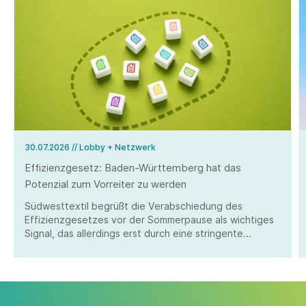
30.07.2026
// Lobby + Netzwerk
Effizienzgesetz: Baden-Württemberg hat das
Potenzial zum Vorreiter zu werden
Südwesttextil begrüßt die Verabschiedung des
Effizienzgesetzes vor der Sommerpause als wichtiges
Signal, das allerdings erst durch eine stringente
Umsetzung überzeugen kann.