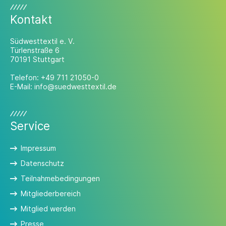
Kontakt
Südwesttextil e. V.
Türlenstraße 6
70191 Stuttgart
Telefon:
+49 711 21050-0
E-Mail:
info@suedwesttextil.de
Service
Impressum
Datenschutz
Teilnahmebedingungen
Mitgliederbereich
Mitglied werden
Presse