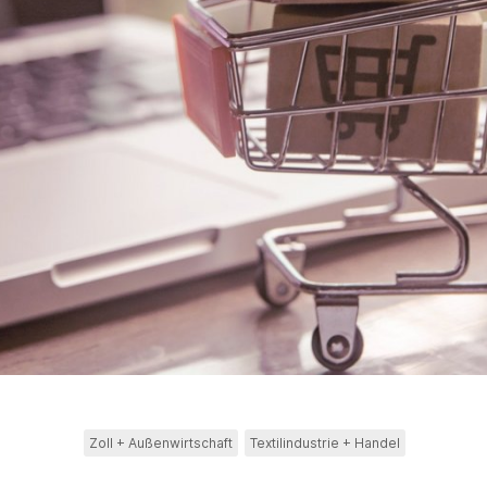
Zoll + Außenwirtschaft
Textilindustrie + Handel