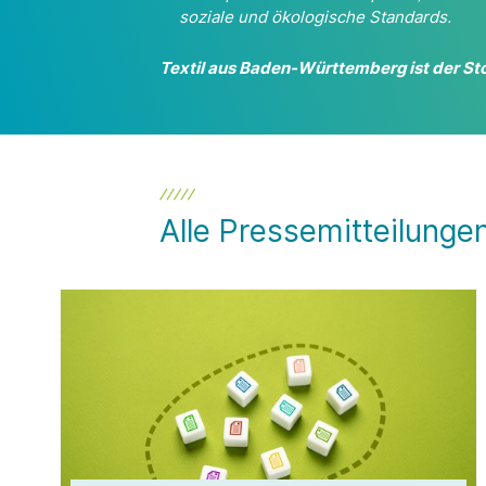
soziale und ökologische Standards.
Textil aus Baden-Württemberg ist der Stof
Alle Pressemitteilunge