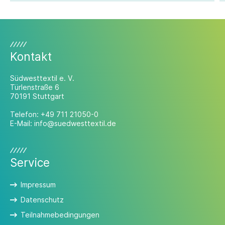
Kontakt
Südwesttextil e. V.
Türlenstraße 6
70191 Stuttgart
Telefon:
+49 711 21050-0
E-Mail:
info@suedwesttextil.de
Service
Impressum
Datenschutz
Teilnahmebedingungen