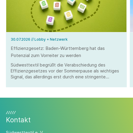
30.07.2026
// Lobby + Netzwerk
Effizienzgesetz: Baden-Württemberg hat das
Potenzial zum Vorreiter zu werden
Südwesttextil begrüßt die Verabschiedung des
Effizienzgesetzes vor der Sommerpause als wichtiges
Signal, das allerdings erst durch eine stringente
Umsetzung überzeugen kann.
Kontakt
Südwesttextil e. V.