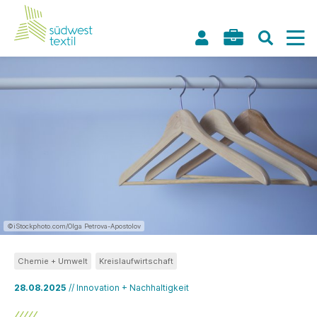
©iStockphoto.com/Olga Petrova-Apostolov
Chemie + Umwelt
Kreislaufwirtschaft
28.08.2025
// Innovation + Nachhaltigkeit