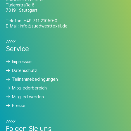
Türlenstraße 6
70191 Stuttgart
Telefon:
+49 711 21050-0
E-Mail:
info@suedwesttextil.de
Service
Impressum
Datenschutz
Teilnahmebedingungen
Mitgliederbereich
Mitglied werden
Presse
Folgen Sie uns