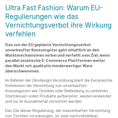
Ultra Fast Fashion: Warum EU-
Regulierungen wie das
Vernichtungsverbot ihre Wirkung
verfehlen
Das von der EU geplante Vernichtungsverbot
unverkaufter Konsumgüter geht inhaltlich an den
Marktmechanismen vorbei und verfehlt sein Ziel, wenn
parallel asiatische E-Commerce Plattformen weiter
den Markt mit qualitativ minderwertiger Ware
überschwemmen.
Im Rahmen der Ökodesign-Verordnung plant die Europäische
Kommission die Vernichtung von unverkauften
Konsumgütern wie Textilien oder Bekleidung zu verbieten.
Stattdessen sollen Produkte aufbereitet, wiederverwendet
und nur im Ausnahmefall vernichtet werden.
Das Ziel dieser Regulierung, der massenhaften Vernichtung
von Textilien vorzubeugen, ist zwar nachvollziehbar;