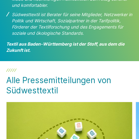
und komfortabler.
Südwesttextil ist Berater für seine Mitglieder, Netzwerker in
Politik und Wirtschaft, Sozialpartner in der Tarifpolitik,
Förderer der Textilforschung und des Engagements für
soziale und ökologische Standards.
Textil aus Baden-Württemberg ist der Stoff, aus dem die
Zukunft ist.
Alle Pressemitteilungen von
Südwesttextil