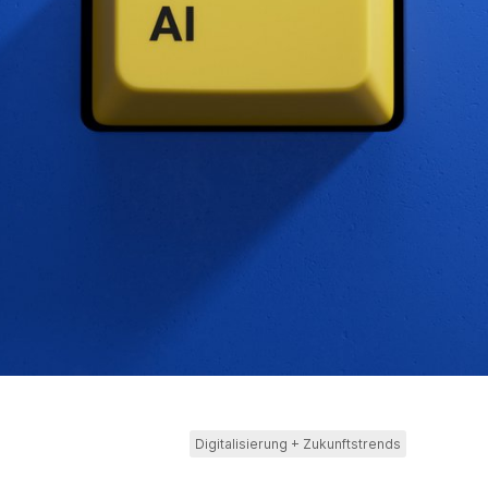
Digitalisierung + Zukunftstrends