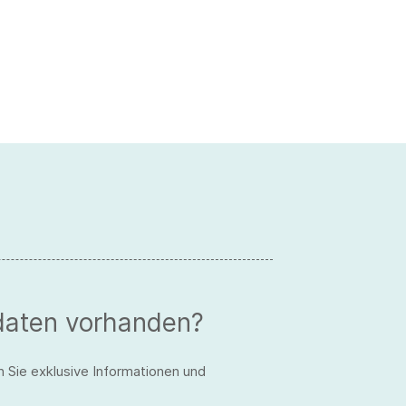
daten vorhanden?
n Sie exklusive Informationen und