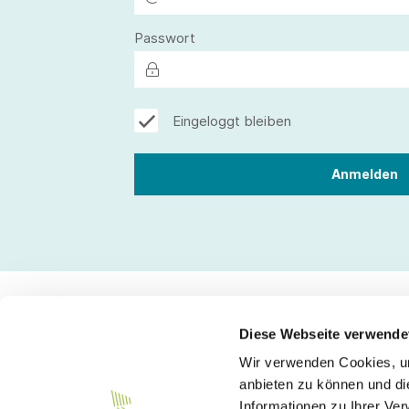
Passwort
Eingeloggt bleiben
Diese Webseite verwende
Wir verwenden Cookies, um
Kontakt
anbieten zu können und di
Informationen zu Ihrer Ve