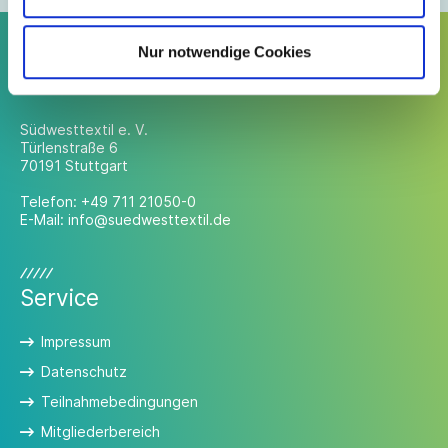
Nur notwendige Cookies
Kontakt
Südwesttextil e. V.
Türlenstraße 6
70191 Stuttgart
Telefon:
+49 711 21050-0
E-Mail:
info@suedwesttextil.de
Service
Impressum
Datenschutz
Teilnahmebedingungen
Mitgliederbereich