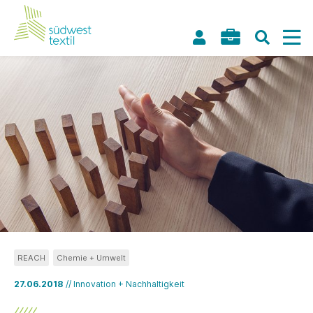
REACH
Chemie + Umwelt
27.06.2018
// Innovation + Nachhaltigkeit