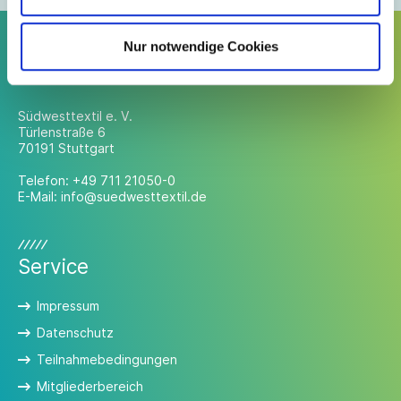
Nur notwendige Cookies
Kontakt
Südwesttextil e. V.
Türlenstraße 6
70191 Stuttgart
Telefon:
+49 711 21050-0
E-Mail:
info@suedwesttextil.de
Service
Impressum
Datenschutz
Teilnahmebedingungen
Mitgliederbereich