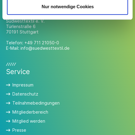
Kontakt
Nur notwendige Cookies
Südwesttextil e. V.
Türlenstraße 6
70191 Stuttgart
Telefon:
+49 711 21050-0
E-Mail:
info@suedwesttextil.de
Service
Impressum
Datenschutz
Teilnahmebedingungen
Mitgliederbereich
Mitglied werden
Presse