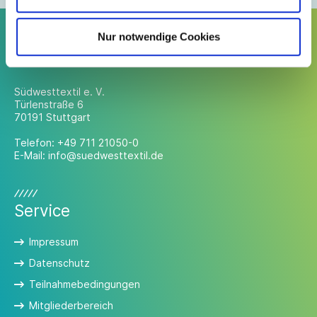
Nur notwendige Cookies
Kontakt
Südwesttextil e. V.
Türlenstraße 6
70191 Stuttgart
Telefon:
+49 711 21050-0
E-Mail:
info@suedwesttextil.de
Service
Impressum
Datenschutz
Teilnahmebedingungen
Mitgliederbereich