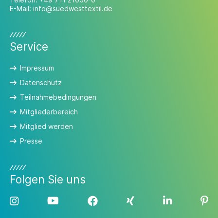
E-Mail:
info@suedwesttextil.de
Service
Impressum
Datenschutz
Teilnahmebedingungen
Mitgliederbereich
Mitglied werden
Presse
Folgen Sie uns