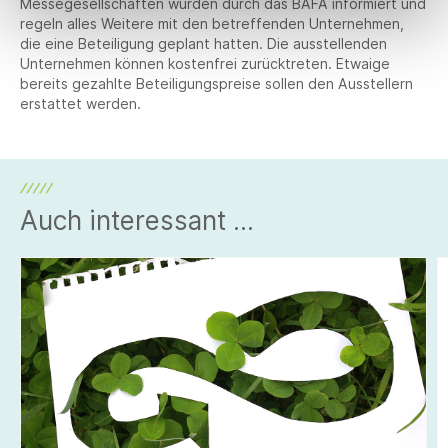
Messegesellschaften wurden durch das BAFA informiert und
regeln alles Weitere mit den betreffenden Unternehmen,
die eine Beteiligung geplant hatten. Die ausstellenden
Unternehmen können kostenfrei zurücktreten. Etwaige
bereits gezahlte Beteiligungspreise sollen den Ausstellern
erstattet werden.
Auch interessant ...