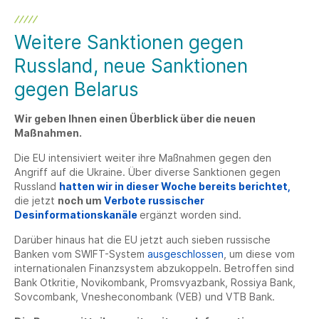
Weitere Sanktionen gegen
Russland, neue Sanktionen
gegen Belarus
Wir geben Ihnen einen Überblick über die neuen
Maßnahmen.
Die EU intensiviert weiter ihre Maßnahmen gegen den
Angriff auf die Ukraine. Über diverse Sanktionen gegen
Russland
hatten wir in dieser Woche bereits berichtet,
die jetzt
noch um
Verbote russischer
Desinformationskanäle
ergänzt worden sind.
Darüber hinaus hat die EU jetzt auch sieben russische
Banken vom SWIFT-System
ausgeschlossen
, um diese vom
internationalen Finanzsystem abzukoppeln. Betroffen sind
Bank Otkritie, Novikombank, Promsvyazbank, Rossiya Bank,
Sovcombank, Vnesheconombank (VEB) und VTB Bank.