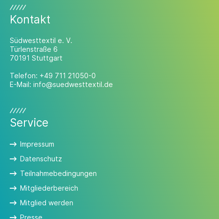
Kontakt
Südwesttextil e. V.
Türlenstraße 6
70191 Stuttgart
Telefon:
+49 711 21050-0
E-Mail:
info@suedwesttextil.de
Service
Impressum
Datenschutz
Teilnahmebedingungen
Mitgliederbereich
Mitglied werden
Presse