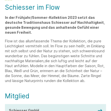
Schiesser im Flow
In der Frühjahr/Sommer-Kollektion 2023 setzt das
deutsche Traditionshaus Schiesser auf Nachhaltigkeit,
gesunde Bewegung und das anhaltende Gefühl einer
neuen Freiheit.
Flow ist das allumfassende Thema der Kollektion, die pure
Leichtigkeit vermitteln soll. Im Flow zu sein heißt, im Einklang
mit sich selbst und der Natur zu stehen, sich schwerelosund
wunderbar zu fühlen. Das begünstigen weite Schnitte und
nachhaltige Materialien,die sich luftig und leicht auf der
Haut anfühlen. Modelle in den Hauptfarben der Saison, Rot,
Blau, Weiß und Grün, erinnern an die Schönheit der Natur –
die Sonne, das Meer, der Himmel, die Bäume. Zarte Ringel
und lässige Naturprints runden die Kollektion ab.
Mitglied
Schiesser GmbH