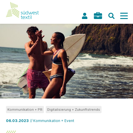
©Schiesser
Kommunikation + PR
Digitalisierung + Zukunftstrends
06.03.2023
// Kommunikation + Event