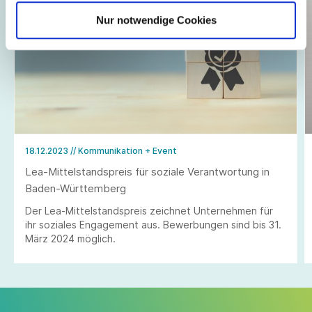
Nur notwendige Cookies
18.12.2023
// Kommunikation + Event
Lea-Mittelstandspreis für soziale Verantwortung in
Baden-Württemberg
Der Lea-Mittelstandspreis zeichnet Unternehmen für
ihr soziales Engagement aus. Bewerbungen sind bis 31.
März 2024 möglich.