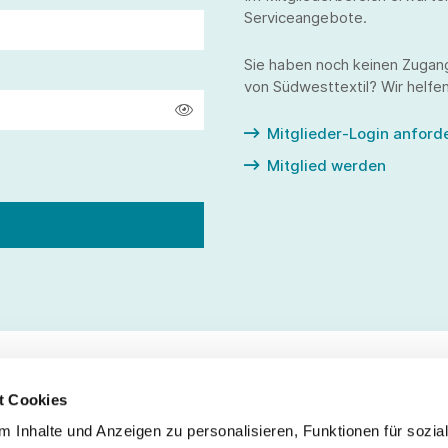
Serviceangebote.
Sie haben noch keinen Zugan
von Südwesttextil? Wir helfen
Mitglieder-Login anford
Mitglied werden
t Cookies
 Inhalte und Anzeigen zu personalisieren, Funktionen für sozia
Service
Fo