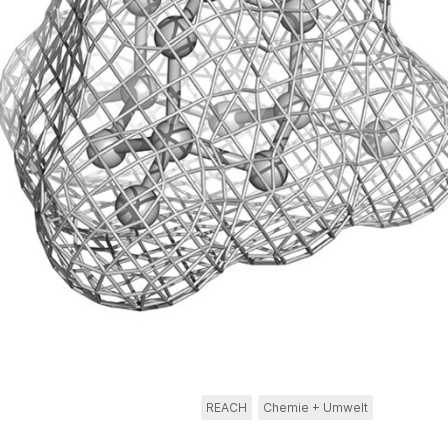
REACH
Chemie + Umwelt