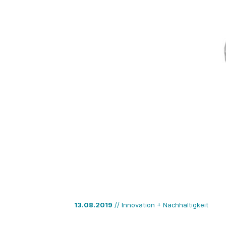
13.08.2019
// Innovation + Nachhaltigkeit