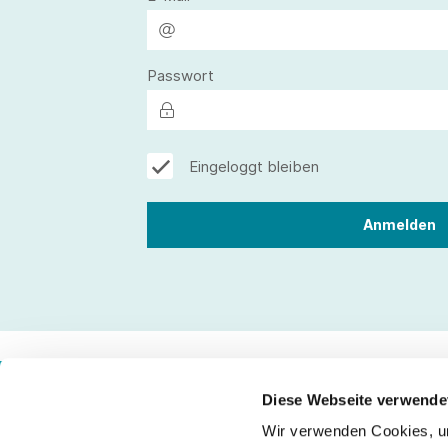
Passwort
Eingeloggt bleiben
Diese Webseite verwende
Wir verwenden Cookies, um
Kontakt