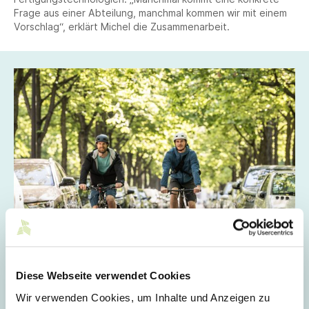
Frage aus einer Abteilung, manchmal kommen wir mit einem
Vorschlag“, erklärt Michel die Zusammenarbeit.
Diese Webseite verwendet Cookies
Wir verwenden Cookies, um Inhalte und Anzeigen zu