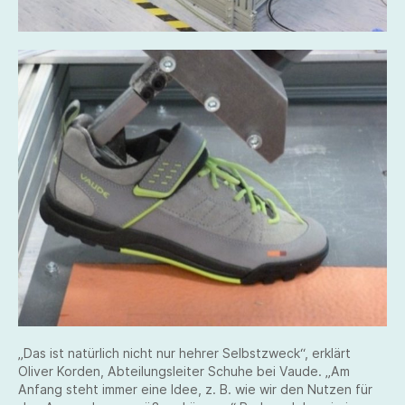
„Das ist natürlich nicht nur hehrer Selbstzweck“, erklärt
Oliver Korden, Abteilungsleiter Schuhe bei Vaude. „Am
Anfang steht immer eine Idee, z. B. wie wir den Nutzen für