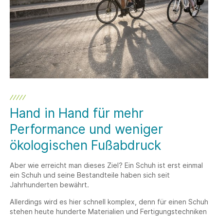
Hand in Hand für mehr
Performance und weniger
ökologischen Fußabdruck
Aber wie erreicht man dieses Ziel? Ein Schuh ist erst einmal
ein Schuh und seine Bestandteile haben sich seit
Jahrhunderten bewährt.
Allerdings wird es hier schnell komplex, denn für einen Schuh
stehen heute hunderte Materialien und Fertigungstechniken