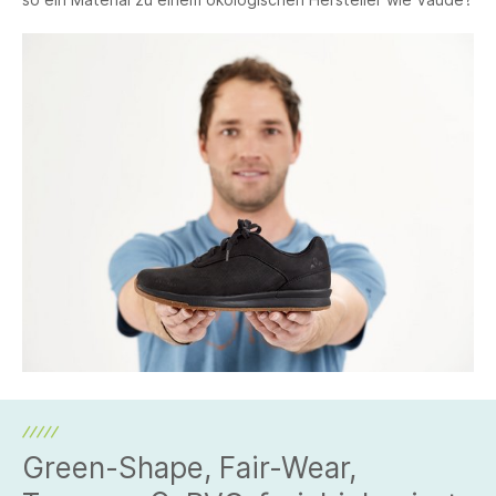
Green-Shape, Fair-Wear,