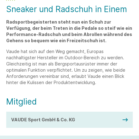
Sneaker und Radschuh in Einem
Radsportbegeisterten steht nun ein Schuh zur
Verfügung, der beim Treten in die Pedale so steif wie ein
Performance-Radschuh und beim Abrollen während des
Gehens so bequem wie ein Freizeitschuh ist.
Vaude hat sich auf den Weg gemacht, Europas
nachhaltigster Hersteller im Outdoor-Bereich zu werden.
Gleichzeitig ist man als Bergsportausrüster immer der
optimalen Funktion verpflichtet. Um zu zeigen, wie beide
Anforderungen vereinbar sind, erlaubt Vaude einen Blick
hinter die Kulissen der Produktentwicklung.
Mitglied
VAUDE Sport GmbH & Co. KG