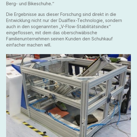
Berg- und Bikeschuhe.“
Die Ergebnisse aus dieser Forschung sind direkt in die
Entwicklung nicht nur der Dualflex-Technologie, sondern
auch in den sogenannten „V-Flow-Stabilitätsindex“
eingeflossen, mit dem das oberschwäbische
Familienunternehmen seinen Kunden den Schuhkauf
einfacher machen will.