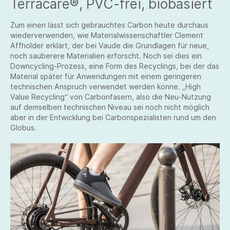
Terracare®, PVC-frei, biobasiert
Zum einen lässt sich gebrauchtes Carbon heute durchaus
wiederverwenden, wie Materialwissenschaftler Clement
Affholder erklärt, der bei Vaude die Grundlagen für neue,
noch sauberere Materialien erforscht. Noch sei dies ein
Downcycling-Prozess, eine Form des Recyclings, bei der das
Material später für Anwendungen mit einem geringeren
technischen Anspruch verwendet werden könne. „High
Value Recycling“ von Carbonfasern, also die Neu-Nutzung
auf demselben technischen Niveau sei noch nicht möglich
aber in der Entwicklung bei Carbonspezialisten rund um den
Globus.