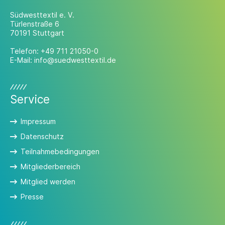
Südwesttextil e. V.
Türlenstraße 6
70191 Stuttgart
Telefon:
+49 711 21050-0
E-Mail:
info@suedwesttextil.de
Service
Impressum
Datenschutz
Teilnahmebedingungen
Mitgliederbereich
Mitglied werden
Presse