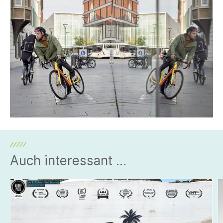
Auch interessant ...