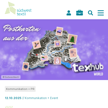
©Südwesttextil
Kommunikation + PR
12.10.2025
// Kommunikation + Event