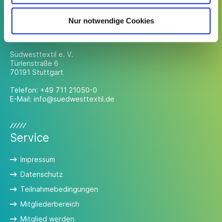
Nur notwendige Cookies
Kontakt
Südwesttextil e. V.
Türlenstraße 6
70191 Stuttgart
Telefon:
+49 711 21050-0
E-Mail:
info@suedwesttextil.de
Service
Impressum
Datenschutz
Teilnahmebedingungen
Mitgliederbereich
Mitglied werden