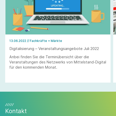
13.06.2022
// Fachkräfte + Märkte
Digitalisierung – Veranstaltungsangebote Juli 2022
Anbei finden Sie die Terminübersicht über die
Veranstaltungen des Netzwerks von Mittelstand-Digital
für den kommenden Monat.
Kontakt