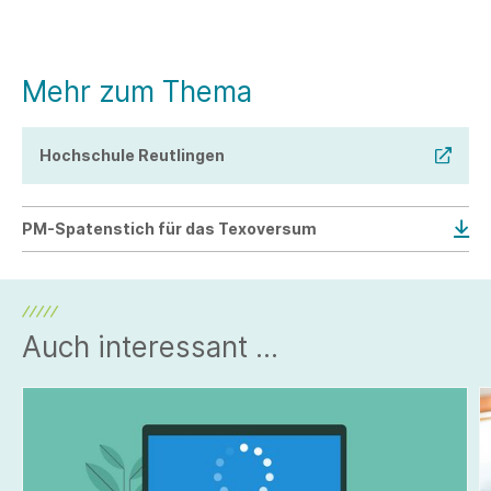
Mehr zum Thema
Hochschule Reutlingen
PM-Spatenstich für das Texoversum
Auch interessant ...