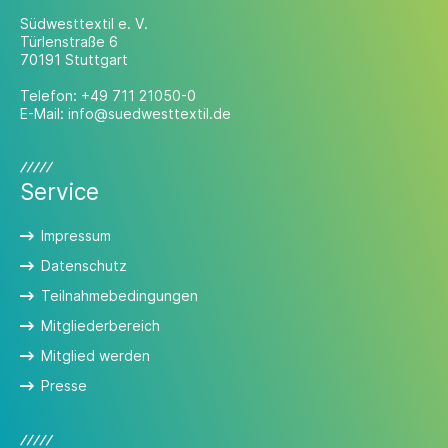
Südwesttextil e. V.
Türlenstraße 6
70191 Stuttgart
Telefon:
+49 711 21050-0
E-Mail:
info@suedwesttextil.de
Service
Impressum
Datenschutz
Teilnahmebedingungen
Mitgliederbereich
Mitglied werden
Presse