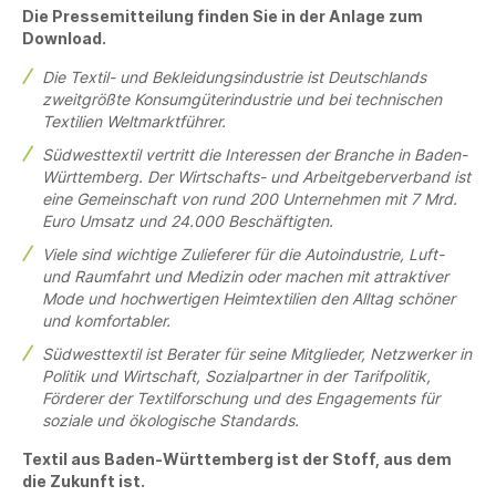
Die Pressemitteilung finden Sie in der Anlage zum
Download.
Die Textil- und Bekleidungsindustrie ist Deutschlands
zweitgrößte Konsumgüterindustrie und bei technischen
Textilien Weltmarktführer.
Südwesttextil vertritt die Interessen der Branche in Baden-
Württemberg. Der Wirtschafts- und Arbeitgeberverband ist
eine Gemeinschaft von rund 200 Unternehmen mit 7 Mrd.
Euro Umsatz und 24.000 Beschäftigten.
Viele sind wichtige Zulieferer für die Autoindustrie, Luft-
und Raumfahrt und Medizin oder machen mit attraktiver
Mode und hochwertigen Heimtextilien den Alltag schöner
und komfortabler.
Südwesttextil ist Berater für seine Mitglieder, Netzwerker in
Politik und Wirtschaft, Sozialpartner in der Tarifpolitik,
Förderer der Textilforschung und des Engagements für
soziale und ökologische Standards.
Textil aus Baden-Württemberg ist der Stoff, aus dem
die Zukunft ist.