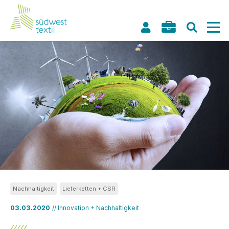
Nachhaltigkeit
Lieferketten + CSR
03.03.2020
// Innovation + Nachhaltigkeit