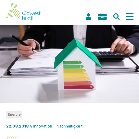
Energie
22.08.2018
// Innovation + Nachhaltigkeit