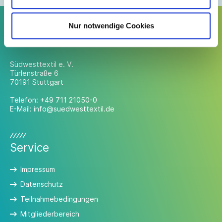
Nur notwendige Cookies
Kontakt
Südwesttextil e. V.
Türlenstraße 6
70191 Stuttgart
Telefon:
+49 711 21050-0
E-Mail:
info@suedwesttextil.de
Service
Impressum
Datenschutz
Teilnahmebedingungen
Mitgliederbereich