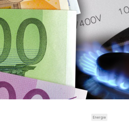
Energie