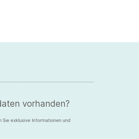
daten vorhanden?
n Sie exklusive Informationen und