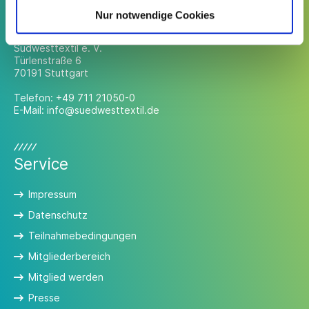
Kontakt
Nur notwendige Cookies
Südwesttextil e. V.
Türlenstraße 6
70191 Stuttgart
Telefon:
+49 711 21050-0
E-Mail:
info@suedwesttextil.de
Service
Impressum
Datenschutz
Teilnahmebedingungen
Mitgliederbereich
Mitglied werden
Presse