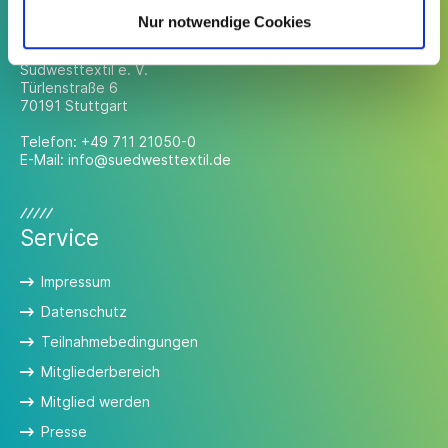
Kontakt
Nur notwendige Cookies
Südwesttextil e. V.
Türlenstraße 6
70191 Stuttgart
Telefon:
+49 711 21050-0
E-Mail:
info@suedwesttextil.de
Service
Impressum
Datenschutz
Teilnahmebedingungen
Mitgliederbereich
Mitglied werden
Presse