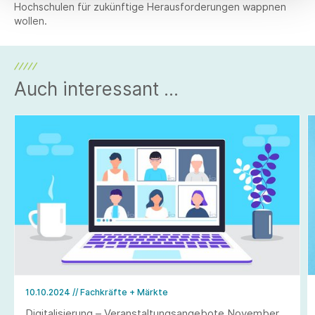
Hochschulen für zukünftige Herausforderungen wappnen
wollen.
Auch interessant ...
10.10.2024
// Fachkräfte + Märkte
Digitalisierung – Veranstaltungsangebote November