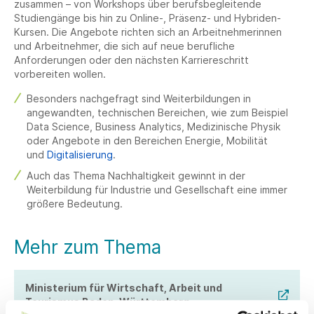
zusammen – von Workshops über berufsbegleitende
Studiengänge bis hin zu Online-, Präsenz- und Hybriden-
Kursen. Die Angebote richten sich an Arbeitnehmerinnen
und Arbeitnehmer, die sich auf neue berufliche
Anforderungen oder den nächsten Karriereschritt
vorbereiten wollen.
Besonders nachgefragt sind Weiterbildungen in
angewandten, technischen Bereichen, wie zum Beispiel
Data Science, Business Analytics, Medizinische Physik
oder Angebote in den Bereichen Energie, Mobilität
und
Digitalisierung
.
Auch das Thema Nachhaltigkeit gewinnt in der
Weiterbildung für Industrie und Gesellschaft eine immer
größere Bedeutung.
Mehr zum Thema
Ministerium für Wirtschaft, Arbeit und
Tourismus Baden-Württemberg