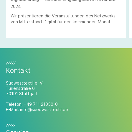
2024
Wir präsentieren die Veranstaltungen des Netzwerks
von Mittelstand-Digital für den kommenden Monat.
Kontakt
Südwesttextil e. V.
Türlenstraße 6
70191 Stuttgart
Telefon:
+49 711 21050-0
E-Mail:
info@suedwesttextil.de