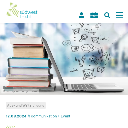
©Istockphoto.com/artisteer
Aus- und Weiterbildung
12.08.2024
// Kommunikation + Event