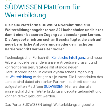
SÜDWISSEN Plattform für
Weiterbildung
Die neue Plattform SÜDWISSEN vereint rund 780
Weiterbildungsangebote von 32 Hochschulen und bietet
damit einen besseren Zugang zu lebenslangem Lernen.
Die Angebote richten sich an Beschäftigte, die sich auf
neue berufliche Anforderungen oder den nächsten
Karriereschritt vorbereiten wollen.
Technologischer Fortschritt,
Künstliche Intelligenz
und neue
Arbeitsmodelle verändern unsere Arbeitswelt rasant und
konfrontieren Berufstätige mit ständig neuen
Herausforderungen. In dieser dynamischen Umgebung
ist
Weiterbildung
wichtiger als je zuvor. Die Hochschulen des
Landes sind dabei ein starker Partner – auch mit der neu
aufgestellten Plattform
SÜDWISSEN
: Hier werden alle
wissenschaftlichen Weiterbildungsangebote gebündelt und
können direkt gebucht werden.
Das Portal SÜDWISSEN bringt Weiterbildungsangebote