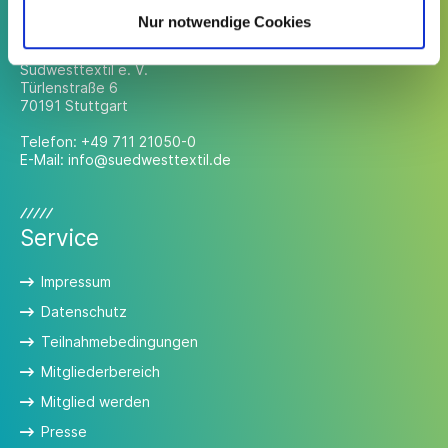
Kontakt
Nur notwendige Cookies
Südwesttextil e. V.
Türlenstraße 6
70191 Stuttgart
Telefon:
+49 711 21050-0
E-Mail:
info@suedwesttextil.de
Service
Impressum
Datenschutz
Teilnahmebedingungen
Mitgliederbereich
Mitglied werden
Presse